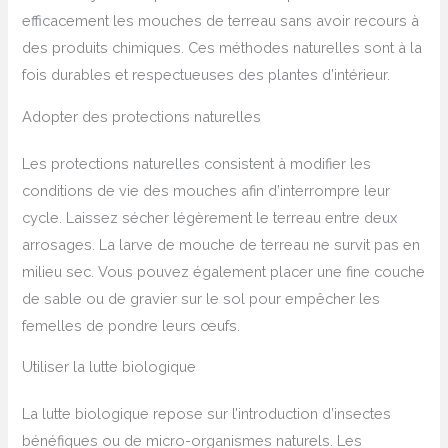
efficacement les mouches de terreau sans avoir recours à
des produits chimiques. Ces méthodes naturelles sont à la
fois durables et respectueuses des plantes d’intérieur.
Adopter des protections naturelles
Les protections naturelles consistent à modifier les
conditions de vie des mouches afin d’interrompre leur
cycle. Laissez sécher légèrement le terreau entre deux
arrosages. La larve de mouche de terreau ne survit pas en
milieu sec. Vous pouvez également placer une fine couche
de sable ou de gravier sur le sol pour empêcher les
femelles de pondre leurs œufs.
Utiliser la lutte biologique
La lutte biologique repose sur l’introduction d’insectes
bénéfiques ou de micro-organismes naturels. Les