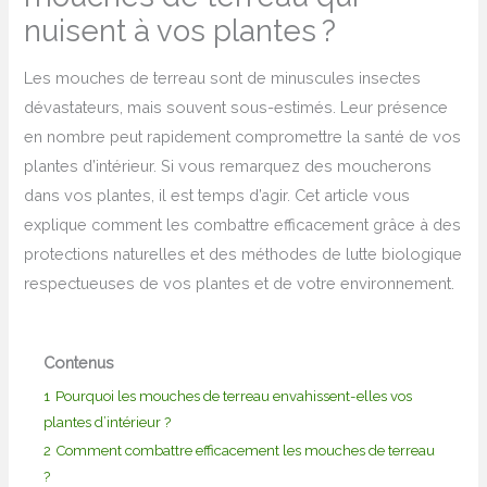
nuisent à vos plantes ?
Les mouches de terreau sont de minuscules insectes
dévastateurs, mais souvent sous-estimés. Leur présence
en nombre peut rapidement compromettre la santé de vos
plantes d’intérieur. Si vous remarquez des moucherons
dans vos plantes, il est temps d’agir. Cet article vous
explique comment les combattre efficacement grâce à des
protections naturelles et des méthodes de lutte biologique
respectueuses de vos plantes et de votre environnement.
Contenus
1
Pourquoi les mouches de terreau envahissent-elles vos
plantes d’intérieur ?
2
Comment combattre efficacement les mouches de terreau
?