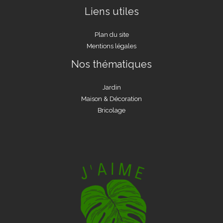
Liens utiles
Plan du site
Mentions légales
Nos thématiques
Jardin
Maison & Décoration
Bricolage