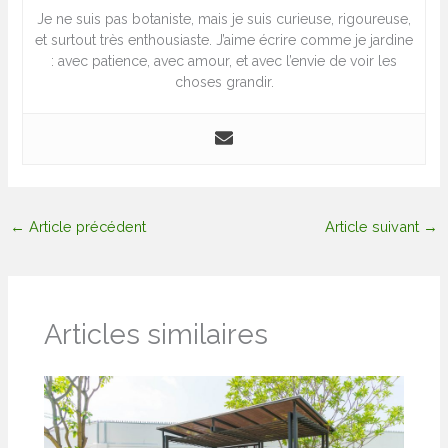
Je ne suis pas botaniste, mais je suis curieuse, rigoureuse,
et surtout très enthousiaste. J’aime écrire comme je jardine
: avec patience, avec amour, et avec l’envie de voir les
choses grandir.
←
Article précédent
Article suivant
→
Articles similaires