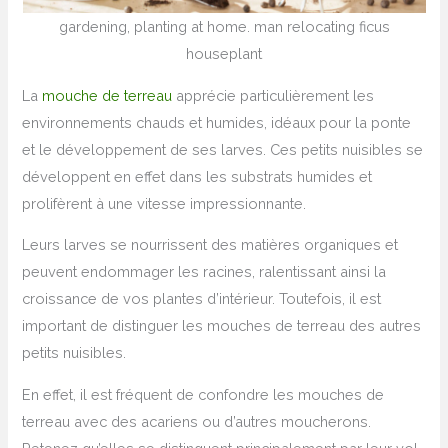
gardening, planting at home. man relocating ficus
houseplant
La
mouche de terreau
apprécie particulièrement les
environnements chauds et humides, idéaux pour la ponte
et le développement de ses larves. Ces petits nuisibles se
développent en effet dans les substrats humides et
prolifèrent à une vitesse impressionnante.
Leurs larves se nourrissent des matières organiques et
peuvent endommager les racines, ralentissant ainsi la
croissance de vos plantes d’intérieur. Toutefois, il est
important de distinguer les mouches de terreau des autres
petits nuisibles.
En effet, il est fréquent de confondre les mouches de
terreau avec des acariens ou d’autres moucherons.