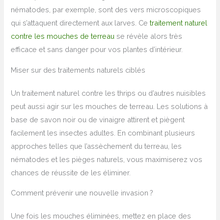
nématodes, par exemple, sont des vers microscopiques
qui s’attaquent directement aux larves. Ce
traitement naturel
contre les mouches de terreau
se révèle alors très
efficace et sans danger pour vos plantes d’intérieur.
Miser sur des traitements naturels ciblés
Un traitement naturel contre les thrips ou d’autres nuisibles
peut aussi agir sur les mouches de terreau. Les solutions à
base de savon noir ou de vinaigre attirent et piègent
facilement les insectes adultes. En combinant plusieurs
approches telles que l’assèchement du terreau, les
nématodes et les pièges naturels, vous maximiserez vos
chances de réussite de les éliminer.
Comment prévenir une nouvelle invasion ?
Une fois les mouches éliminées, mettez en place des