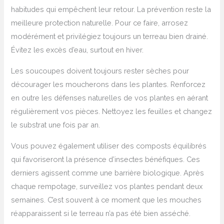
habitudes qui empêchent leur retour. La prévention reste la
meilleure protection naturelle. Pour ce faire, arrosez
modérément et privilégiez toujours un terreau bien drainé.
Évitez les excès d’eau, surtout en hiver.
Les soucoupes doivent toujours rester sèches pour
décourager les moucherons dans les plantes. Renforcez
en outre les défenses naturelles de vos plantes en aérant
régulièrement vos pièces. Nettoyez les feuilles et changez
le substrat une fois par an.
Vous pouvez également utiliser des composts équilibrés
qui favoriseront la présence d’insectes bénéfiques. Ces
derniers agissent comme une barrière biologique. Après
chaque rempotage, surveillez vos plantes pendant deux
semaines. C’est souvent à ce moment que les mouches
réapparaissent si le terreau n’a pas été bien asséché.