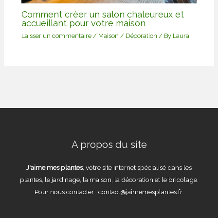
Comment créer un salon chaleureux et
accueillant pour votre maison
Laisser un commentaire
/
Maison / Décoration
/ By
Laura
A propos du site
J'aime mes plantes
, votre site internet spécialisé dans les
plantes, le jardinage, la maison, la décoration et le bricolage.
Pour nous contacter : contact@jaimemesplantes.fr.