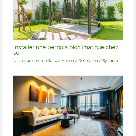
Installer une pergola bioclimatique chez
soi
Laisser un commentaire
/
Maison / Décoration
/ By
Laura