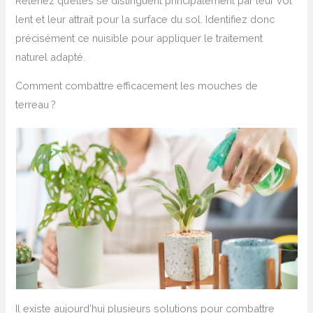
Retenez qu’elles se distinguent principalement par leur vol
lent et leur attrait pour la surface du sol. Identifiez donc
précisément ce nuisible pour appliquer le traitement
naturel adapté.
Comment combattre efficacement les mouches de
terreau ?
Il existe aujourd’hui plusieurs solutions pour combattre