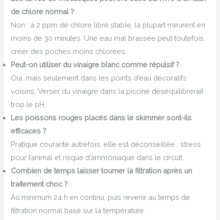
de chlore normal ?
Non : à 2 ppm de chlore libre stable, la plupart meurent en
moins de 30 minutes. Une eau mal brassée peut toutefois
créer des poches moins chlorées.
Peut-on utiliser du vinaigre blanc comme répulsif ?
Oui, mais seulement dans les points d’eau décoratifs
voisins. Verser du vinaigre dans la piscine déséquilibrerait
trop le pH.
Les poissons rouges placés dans le skimmer sont-ils
efficaces ?
Pratique courante autrefois, elle est déconseillée : stress
pour l’animal et risque d’ammoniaque dans le circuit.
Combien de temps laisser tourner la filtration après un
traitement choc ?
Au minimum 24 h en continu, puis revenir au temps de
filtration normal basé sur la température.