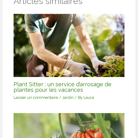
Articles similaires
Plant Sitter : un service d’arrosage de
plantes pour les vacances
Laisser un commentaire
/
Jardin
/ By
Laura