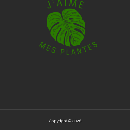
Copyright © 2026