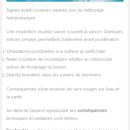
Signes avant-coureurs repérés lors du nettoyage
hebdomadaire
Une inspection visuelle sauve souvent la saison. Quelques
indices simples permettent d’intervenir avant prolifération.
Ondulations ponctuelles à la surface au petit matin.
Nuée soudaine de moustiques adultes au crépuscule
autour de l’éclairage du bassin.
Dépôts brunâtres dans les paniers de skimmers.
Conséquences d’une invasion de vers rouges sur l’eau et
la santé
Au-delà de l’aspect repoussant, les
conséquences
techniques et sanitaires sont réelles.