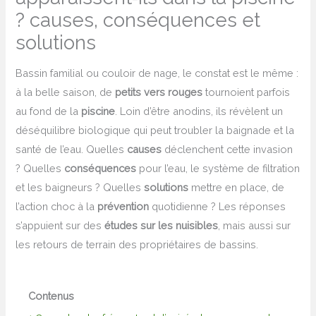
? causes, conséquences et
solutions
Bassin familial ou couloir de nage, le constat est le même :
à la belle saison, de
petits vers rouges
tournoient parfois
au fond de la
piscine
. Loin d’être anodins, ils révèlent un
déséquilibre biologique qui peut troubler la baignade et la
santé de l’eau. Quelles
causes
déclenchent cette invasion
? Quelles
conséquences
pour l’eau, le système de filtration
et les baigneurs ? Quelles
solutions
mettre en place, de
l’action choc à la
prévention
quotidienne ? Les réponses
s’appuient sur des
études sur les nuisibles
, mais aussi sur
les retours de terrain des propriétaires de bassins.
Contenus