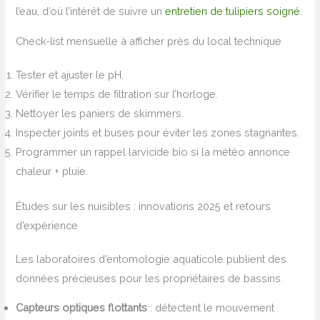
l’eau, d’où l’intérêt de suivre un
entretien de tulipiers soigné
.
Check-list mensuelle à afficher près du local technique
Tester et ajuster le pH.
Vérifier le temps de filtration sur l’horloge.
Nettoyer les paniers de skimmers.
Inspecter joints et buses pour éviter les zones stagnantes.
Programmer un rappel larvicide bio si la météo annonce
chaleur + pluie.
Études sur les nuisibles : innovations 2025 et retours
d’expérience
Les laboratoires d’entomologie aquaticole publient des
données précieuses pour les propriétaires de bassins.
Capteurs optiques flottants
: détectent le mouvement