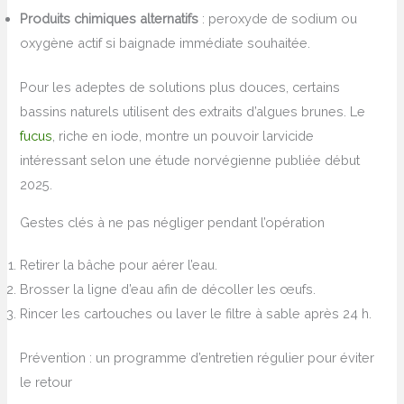
Produits chimiques alternatifs
: peroxyde de sodium ou
oxygène actif si baignade immédiate souhaitée.
Pour les adeptes de solutions plus douces, certains
bassins naturels utilisent des extraits d’algues brunes. Le
fucus
, riche en iode, montre un pouvoir larvicide
intéressant selon une étude norvégienne publiée début
2025.
Gestes clés à ne pas négliger pendant l’opération
Retirer la bâche pour aérer l’eau.
Brosser la ligne d’eau afin de décoller les œufs.
Rincer les cartouches ou laver le filtre à sable après 24 h.
Prévention : un programme d’entretien régulier pour éviter
le retour