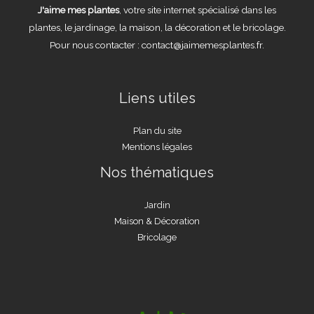
J'aime mes plantes
, votre site internet spécialisé dans les
plantes, le jardinage, la maison, la décoration et le bricolage.
Pour nous contacter : contact@jaimemesplantes.fr.
Liens utiles
Plan du site
Mentions légales
Nos thématiques
Jardin
Maison & Décoration
Bricolage